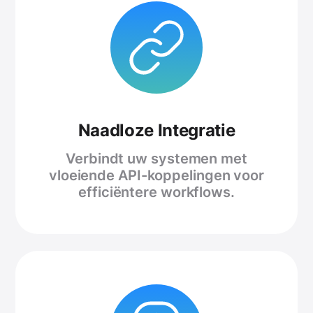
Naadloze Integratie
Verbindt uw systemen met
vloeiende API-koppelingen voor
efficiëntere workflows.