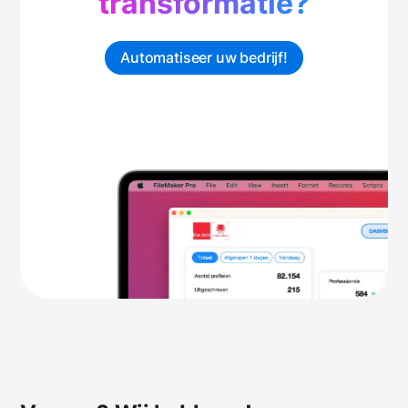
transformatie?
Automatiseer uw bedrijf!