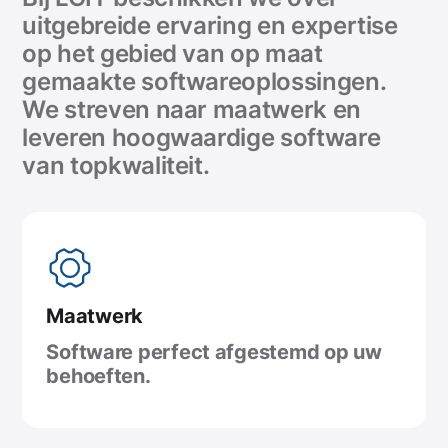
uitgebreide ervaring en expertise
op het gebied van op maat
gemaakte softwareoplossingen.
We streven naar maatwerk en
leveren hoogwaardige software
van topkwaliteit.
Maatwerk
Software perfect afgestemd op uw
behoeften.