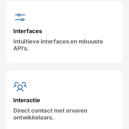
Interfaces
Intuïtieve interfaces en robuuste
API's.
Interactie
Direct contact met ervaren
ontwikkelaars.