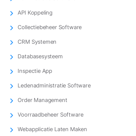
API Koppeling
Collectiebeheer Software
CRM Systemen
Databasesysteem
Inspectie App
Ledenadministratie Software
Order Management
Voorraadbeheer Software
Webapplicatie Laten Maken