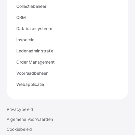
Collectiebeheer
CRM
Databasesysteem
Inspectie
Ledenadministratie
Order Management
Voorraadbeheer
Webapplicatie
Privacybeleid
Algemene Voorwaarden
Cookiebeleid