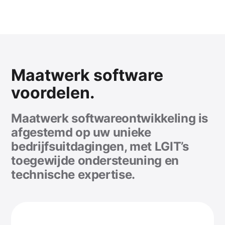
Maatwerk software
voordelen.
Maatwerk softwareontwikkeling is
afgestemd op uw unieke
bedrijfsuitdagingen, met LGIT’s
toegewijde ondersteuning en
technische expertise.