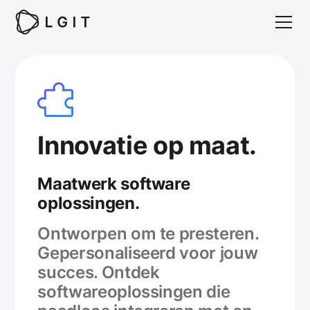
Innovatie op maat.
Maatwerk software
oplossingen.
Ontworpen om te presteren.
Gepersonaliseerd voor jouw
succes. Ontdek
softwareoplossingen die