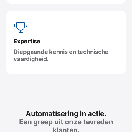
Expertise
Diepgaande kennis en technische
vaardigheid.
Automatisering in actie.
Een greep uit onze tevreden
klanten.