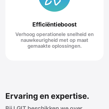
Efficiëntieboost
Verhoog operationele snelheid en
nauwkeurigheid met op maat
gemaakte oplossingen.
Ervaring en expertise.
Bij LGIT beschikken we over