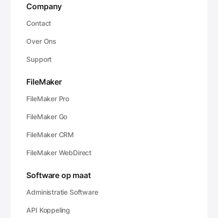
Company
Contact
Over Ons
Support
FileMaker
FileMaker Pro
FileMaker Go
FileMaker CRM
FileMaker WebDirect
Software op maat
Administratie Software
API Koppeling