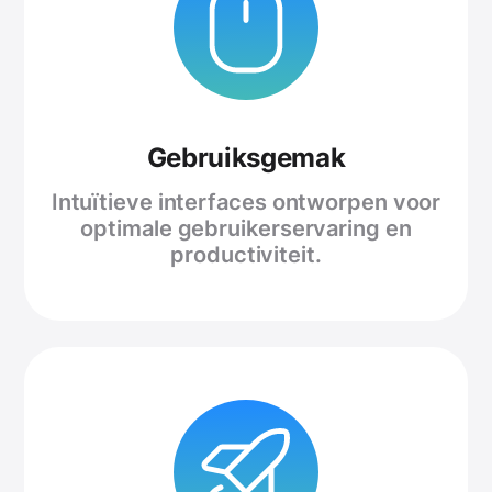
Gebruiksgemak
Intuïtieve interfaces ontworpen voor
optimale gebruikerservaring en
productiviteit.