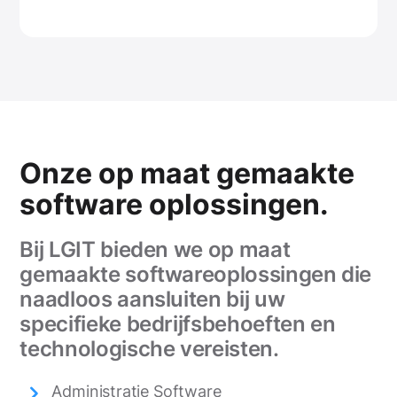
Onze op maat gemaakte
software oplossingen.
Bij LGIT bieden we op maat
gemaakte softwareoplossingen die
naadloos aansluiten bij uw
specifieke bedrijfsbehoeften en
technologische vereisten.
Administratie Software