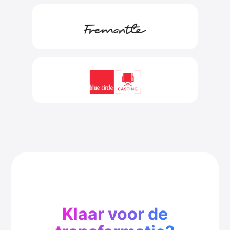
Klaar voor de