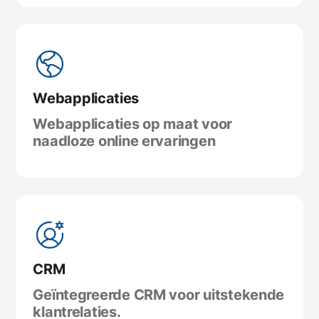
Webapplicaties
Webapplicaties op maat voor
naadloze online ervaringen
CRM
Geïntegreerde CRM voor uitstekende
klantrelaties.